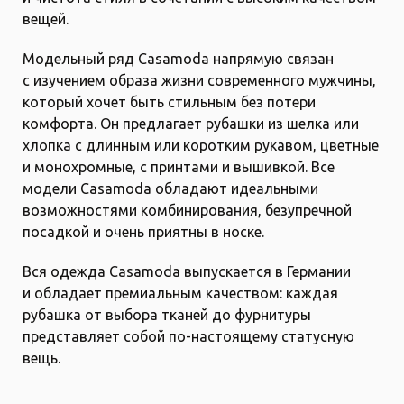
вещей.
Модельный ряд Casamoda напрямую связан
с изучением образа жизни современного мужчины,
который хочет быть стильным без потери
комфорта. Он предлагает рубашки из шелка или
хлопка с длинным или коротким рукавом, цветные
и монохромные, с принтами и вышивкой. Все
модели Casamoda обладают идеальными
возможностями комбинирования, безупречной
посадкой и очень приятны в носке.
Вся одежда Casamoda выпускается в Германии
и обладает премиальным качеством: каждая
рубашка от выбора тканей до фурнитуры
представляет собой по-настоящему статусную
вещь.