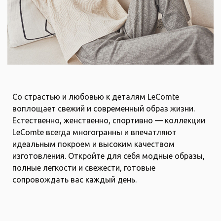
Locations
Contact
Со страстью и любовью к деталям LeComte
воплощает свежий и современный образ жизни.
Естественно, женственно, спортивно — коллекции
LeComte всегда многогранны и впечатляют
идеальным покроем и высоким качеством
изготовления. Откройте для себя модные образы,
полные легкости и свежести, готовые
сопровождать вас каждый день.