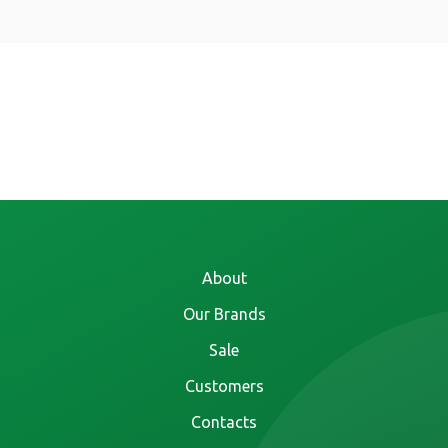
About
Our Brands
Sale
Customers
Contacts